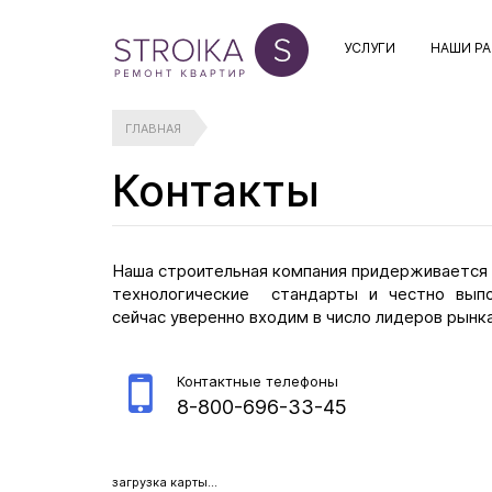
УСЛУГИ
НАШИ Р
ГЛАВНАЯ
Контакты
Наша строительная компания придерживается к
технологические стандарты и честно выпо
сейчас уверенно входим в число лидеров рынк
Контактные телефоны
8-800-696-33-45
загрузка карты...