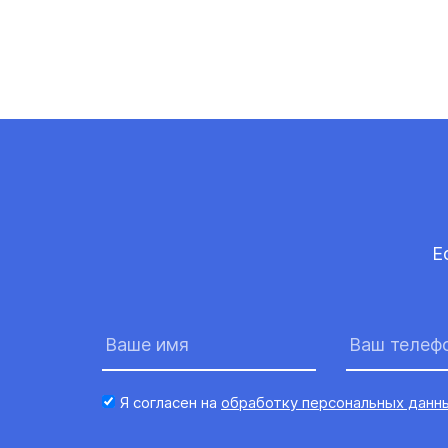
Е
Я согласен на
обработку персональных данн