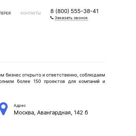
8 (800) 555-38-41
ЛЕРЕЯ
КОНТАКТЫ
Заказать звонок
дем бизнес открыто и ответственно, соблюдаем
олнили более 150 проектов для компаний и
Адрес
Москва, Авангардная, 142 б