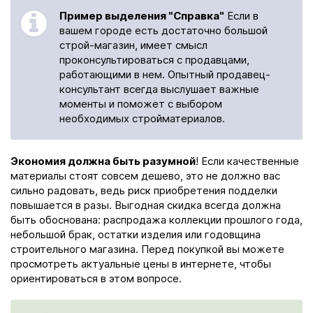
Пример выделения "Справка"
Если в
вашем городе есть достаточно большой
строй-магазин, имеет смысл
проконсультироваться с продавцами,
работающими в нем. Опытный продавец-
консультант всегда выслушает важные
моменты и поможет с выбором
необходимых стройматериалов.
Экономия должна быть разумной
! Если качественные
материалы стоят совсем дешево, это не должно вас
сильно радовать, ведь риск приобретения подделки
повышается в разы. Выгодная скидка всегда должна
быть обоснована: распродажа коллекции прошлого года,
небольшой брак, остатки изделия или годовщина
строительного магазина. Перед покупкой вы можете
просмотреть актуальные цены в интернете, чтобы
ориентироваться в этом вопросе.