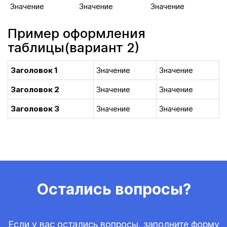
Значение
Значение
Значение
Пример оформления
таблицы(вариант 2)
Заголовок 1
Значение
Значение
Заголовок 2
Значение
Значение
Заголовок 3
Значение
Значение
Остались вопросы?
Если у вас остались вопросы, заполните форму