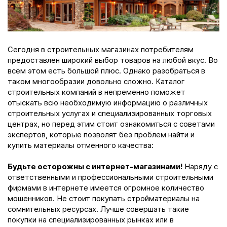
Сегодня в строительных магазинах потребителям
предоставлен широкий выбор товаров на любой вкус. Во
всём этом есть большой плюс. Однако разобраться в
таком многообразии довольно сложно. Каталог
строительных компаний в непременно поможет
отыскать всю необходимую информацию о различных
строительных услугах и специализированных торговых
центрах, но перед этим стоит ознакомиться с советами
экспертов, которые позволят без проблем найти и
купить материалы отменного качества:
Будьте осторожны с интернет-магазинами!
Наряду с
ответственными и профессиональными строительными
фирмами в интернете имеется огромное количество
мошенников. Не стоит покупать стройматериалы на
сомнительных ресурсах. Лучше совершать такие
покупки на специализированных рынках или в