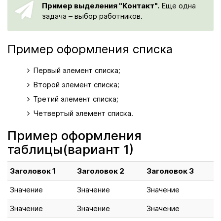
Пример выделения "Контакт".
Еще одна
задача – выбор работников.
Пример оформления списка
Первый элемент списка;
Второй элемент списка;
Третий элемент списка;
Четвертый элемент списка.
Пример оформления
таблицы(вариант 1)
Заголовок 1
Заголовок 2
Заголовок 3
Значение
Значение
Значение
Значение
Значение
Значение