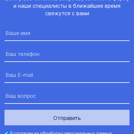
и наши специалисты в ближайшее время
свяжутся с вами
Отправить
Я согласен на
обработку персональных данных