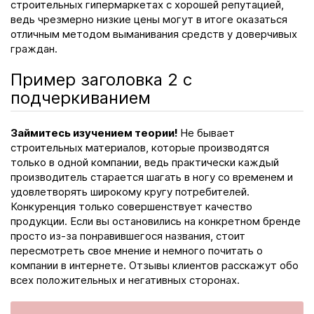
строительных гипермаркетах с хорошей репутацией,
ведь чрезмерно низкие цены могут в итоге оказаться
отличным методом выманивания средств у доверчивых
граждан.
Пример заголовка 2 с
подчеркиванием
Займитесь изучением теории!
Не бывает
строительных материалов, которые производятся
только в одной компании, ведь практически каждый
производитель старается шагать в ногу со временем и
удовлетворять широкому кругу потребителей.
Конкуренция только совершенствует качество
продукции. Если вы остановились на конкретном бренде
просто из-за понравившегося названия, стоит
пересмотреть свое мнение и немного почитать о
компании в интернете. Отзывы клиентов расскажут обо
всех положительных и негативных сторонах.