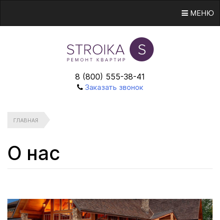
МЕНЮ
8 (800) 555-38-41
Заказать звонок
ГЛАВНАЯ
О нас