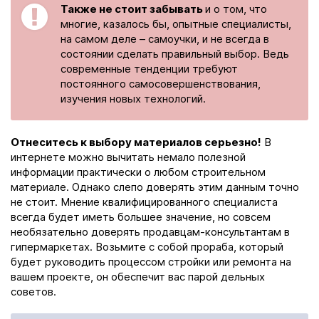
Также не стоит забывать
и о том, что
многие, казалось бы, опытные специалисты,
на самом деле – самоучки, и не всегда в
состоянии сделать правильный выбор. Ведь
современные тенденции требуют
постоянного самосовершенствования,
изучения новых технологий.
Отнеситесь к выбору материалов серьезно!
В
интернете можно вычитать немало полезной
информации практически о любом строительном
материале. Однако слепо доверять этим данным точно
не стоит. Мнение квалифицированного специалиста
всегда будет иметь большее значение, но совсем
необязательно доверять продавцам-консультантам в
гипермаркетах. Возьмите с собой прораба, который
будет руководить процессом стройки или ремонта на
вашем проекте, он обеспечит вас парой дельных
советов.