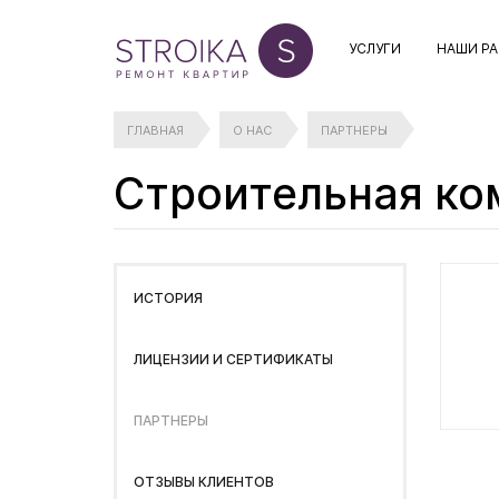
УСЛУГИ
НАШИ Р
ГЛАВНАЯ
О НАС
ПАРТНЕРЫ
Строительная ко
ИСТОРИЯ
ЛИЦЕНЗИИ И СЕРТИФИКАТЫ
ПАРТНЕРЫ
ОТЗЫВЫ КЛИЕНТОВ