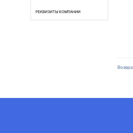
РЕКВИЗИТЫ КОМПАНИИ
Возвра