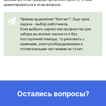
ориентироваться в этом вопросе.
Пример выделения "Контакт". Еще одна
задача – выбор работников.
Если выбрать кирпич или профнастил для
забора вы вполне сможете и без
посторонней помощи, то рисковать с
каминами, электрооборудованием и
отопительными системами не стоит.
Остались вопросы?