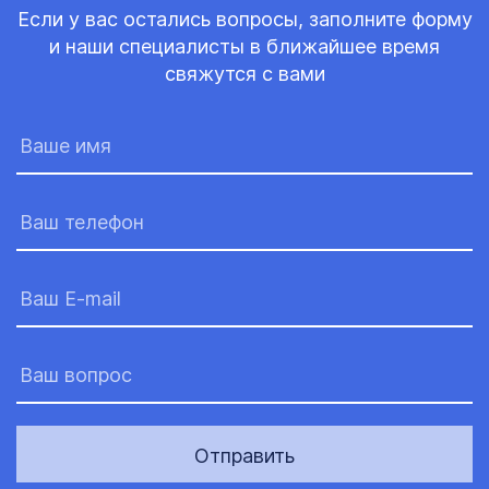
Если у вас остались вопросы, заполните форму
и наши специалисты в ближайшее время
свяжутся с вами
Отправить