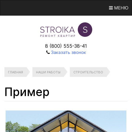
МЕНЮ
8 (800) 555-38-41
Заказать звонок
ГЛАВНАЯ
НАШИ РАБОТЫ
СТРОИТЕЛЬСТВО
Пример