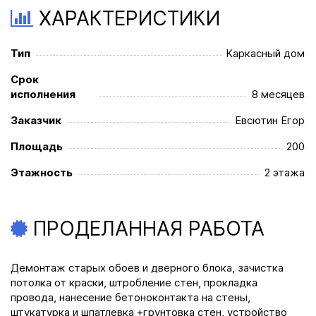
ХАРАКТЕРИСТИКИ
Тип
Каркасный дом
Срок
исполнения
8 месяцев
Заказчик
Евсютин Егор
Площадь
200
Этажность
2 этажа
ПРОДЕЛАННАЯ РАБОТА
Демонтаж старых обоев и дверного блока, зачистка
потолка от краски, штробление стен, прокладка
провода, нанесение бетоноконтакта на стены,
штукатурка и шпатлевка +грунтовка стен, устройство