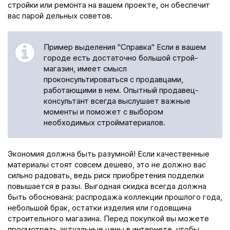
стройки или ремонта на вашем проекте, он обеспечит
вас парой дельных советов.
Пример выделения "Справка" Если в вашем
городе есть достаточно большой строй-
магазин, имеет смысл
проконсультироваться с продавцами,
работающими в нем. Опытный продавец-
консультант всегда выслушает важные
моменты и поможет с выбором
необходимых стройматериалов.
Экономия должна быть разумной! Если качественные
материалы стоят совсем дешево, это не должно вас
сильно радовать, ведь риск приобретения подделки
повышается в разы. Выгодная скидка всегда должна
быть обоснована: распродажа коллекции прошлого года,
небольшой брак, остатки изделия или годовщина
строительного магазина. Перед покупкой вы можете
просмотреть актуальные цены в интернете, чтобы