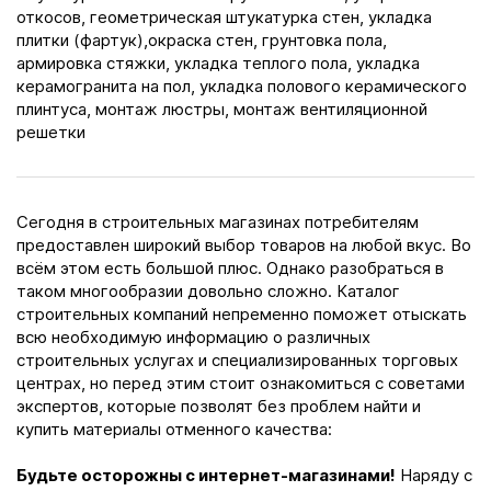
откосов, геометрическая штукатурка стен, укладка
плитки (фартук),окраска стен, грунтовка пола,
армировка стяжки, укладка теплого пола, укладка
керамогранита на пол, укладка полового керамического
плинтуса, монтаж люстры, монтаж вентиляционной
решетки
Сегодня в строительных магазинах потребителям
предоставлен широкий выбор товаров на любой вкус. Во
всём этом есть большой плюс. Однако разобраться в
таком многообразии довольно сложно. Каталог
строительных компаний непременно поможет отыскать
всю необходимую информацию о различных
строительных услугах и специализированных торговых
центрах, но перед этим стоит ознакомиться с советами
экспертов, которые позволят без проблем найти и
купить материалы отменного качества:
Будьте осторожны с интернет-магазинами!
Наряду с