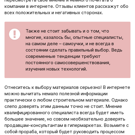
компании в интернете. Отзывы клиентов расскажут обо
всех положительных и негативных сторонах.
Также не стоит забывать и о том, что
многие, казалось бы, опытные специалисты,
на самом деле – самоучки, и не всегда в
состоянии сделать правильный выбор. Ведь
современные тенденции требуют
постоянного самосовершенствования,
изучения новых технологий.
Отнеситесь к выбору материалов серьезно! В интернете
можно вычитать немало полезной информации
практически о любом строительном материале. Однако
слепо доверять этим данным точно не стоит. Мнение
квалифицированного специалиста всегда будет иметь
большее значение, но совсем необязательно доверять
продавцам-консультантам в гипермаркетах. Возьмите с
собой прораба, который будет руководить процессом