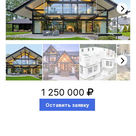
Next
Next
1 250 000
Оставить заявку