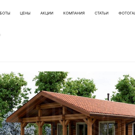
АБОТЫ
ЦЕНЫ
АКЦИИ
КОМПАНИЯ
СТАТЬИ
ФОТОГА