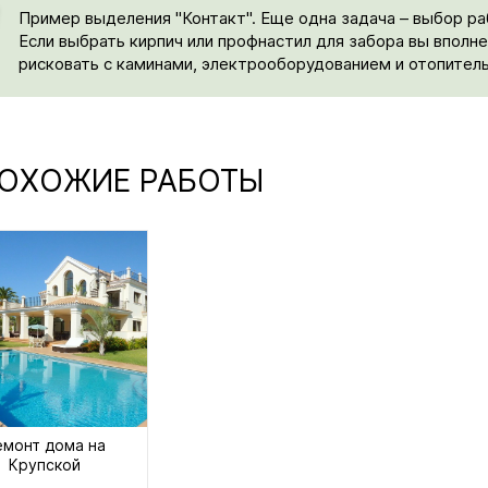
Пример выделения "Контакт". Еще одна задача – выбор ра
Если выбрать кирпич или профнастил для забора вы вполн
рисковать с каминами, электрооборудованием и отопител
ОХОЖИЕ РАБОТЫ
емонт дома на
Крупской