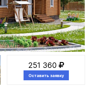
251 360
Оставить заявку