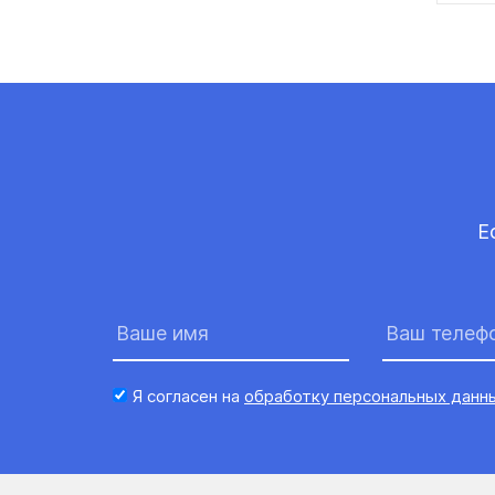
Е
Я согласен на
обработку персональных данн