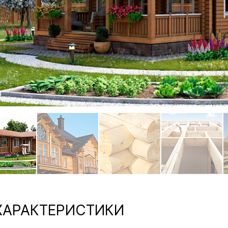
АРАКТЕРИСТИКИ