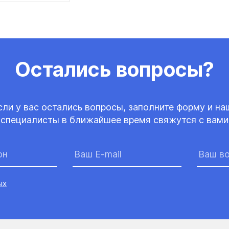
Остались вопросы?
сли у вас остались вопросы, заполните форму и на
специалисты в ближайшее время свяжутся с вами
ых