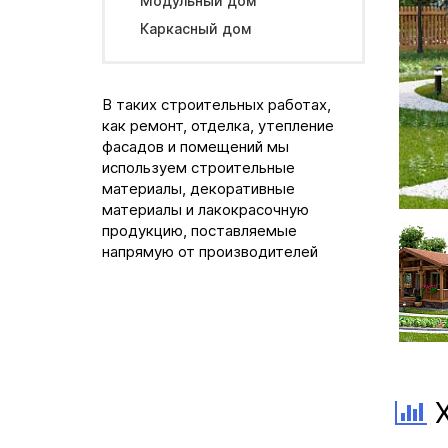
Модульный дом
Каркасный дом
В таких строительных работах,
как ремонт, отделка, утепление
фасадов и помещений мы
используем строительные
материалы, декоративные
материалы и лакокрасочную
продукцию, поставляемые
напрямую от производителей
Х