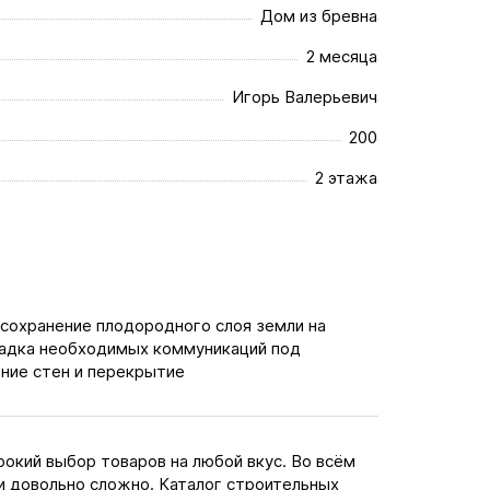
Дом из бревна
2 месяца
Игорь Валерьевич
200
2 этажа
 сохранение плодородного слоя земли на
ладка необходимых коммуникаций под
ние стен и перекрытие
окий выбор товаров на любой вкус. Во всём
и довольно сложно. Каталог строительных