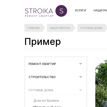
УСЛУГИ
НАШИ Р
ГЛАВНАЯ
НАШИ РАБОТЫ
ГОТОВЫЕ ДОМА
Пример
РЕМОНТ КВАРТИР
СТРОИТЕЛЬСТВО
ГОТОВЫЕ ДОМА
Дом из бревна