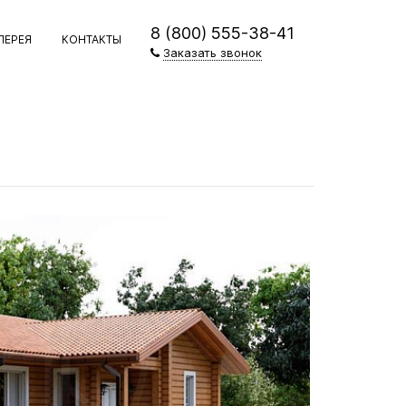
8 (800) 555-38-41
ЛЕРЕЯ
КОНТАКТЫ
Заказать звонок